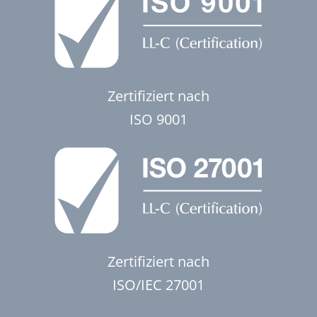
Zertifiziert nach
ISO 9001
Zertifiziert nach
ISO/IEC 27001