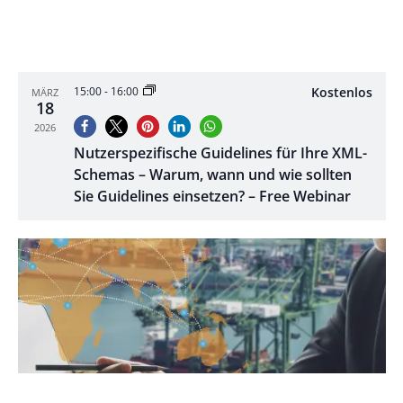
Kostenlos
15:00
-
16:00
MÄRZ
18
2026
Nutzerspezifische Guidelines für Ihre XML-
Schemas – Warum, wann und wie sollten
Sie Guidelines einsetzen? – Free Webinar