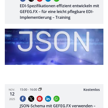
EDI-Spezifikationen effizient entwickeln mit
GEFEG.FX – für eine leicht pflegbare EDI-
Implementierung – Training
Kostenlos
15:00
-
16:00
NOV.
12
2025
JSON-Schema mit GEFEG.FX verwenden –