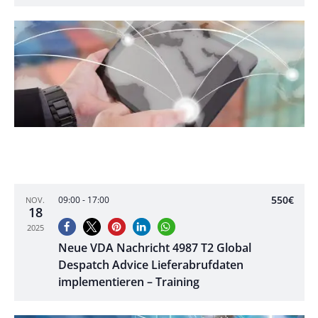
550€
09:00
-
17:00
NOV.
18
2025
Neue VDA Nachricht 4987 T2 Global
Despatch Advice Lieferabrufdaten
implementieren – Training