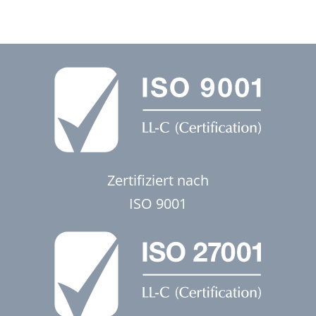
Zertifiziert nach
ISO 9001