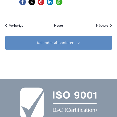
Veranstaltungen
Veran
Vorherige
Heute
Nächste
Kalender abonnieren