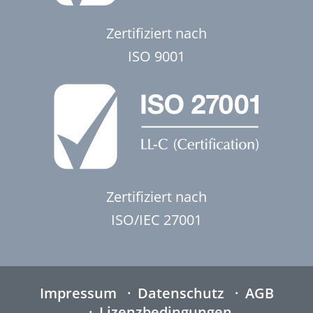
Zertifiziert nach
ISO 9001
Zertifiziert nach
ISO/IEC 27001
Impressum
Datenschutz
AGB
Lizenzbedingungen