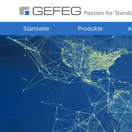
Startseite
Produkte
A