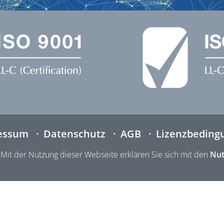
essum
Datenschutz
AGB
Lizenzbeding
Mit der Nutzung dieser Webseite erklären Sie sich mit den
Nut