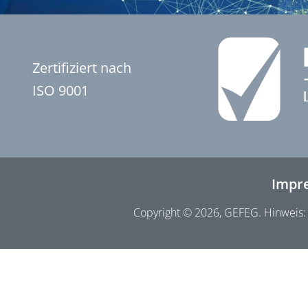
Zertifiziert nach
ISO 9001
Impr
Copyright © 2026, GEFEG. Hinweis: 