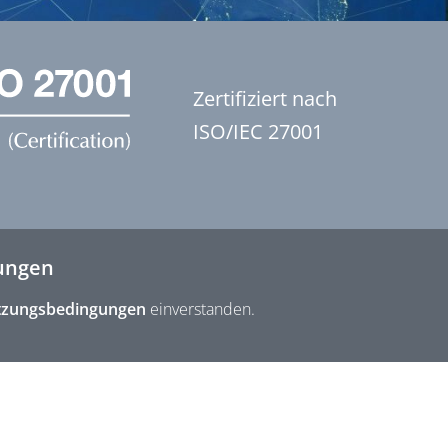
Zertifiziert nach
ISO/IEC 27001
ungen
zungsbedingungen
einverstanden.