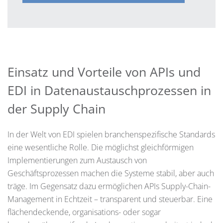
Einsatz und Vorteile von APIs und
EDI in Datenaustauschprozessen in
der Supply Chain
In der Welt von EDI spielen branchenspezifische Standards
eine wesentliche Rolle. Die möglichst gleichförmigen
Implementierungen zum Austausch von
Geschäftsprozessen machen die Systeme stabil, aber auch
träge. Im Gegensatz dazu ermöglichen APIs Supply-Chain-
Management in Echtzeit – transparent und steuerbar. Eine
flächendeckende, organisations- oder sogar