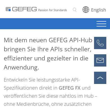
English
Suchen
Mit dem neuen
GEFEG API-Hub
bringen Sie Ihre APIs schneller,
effizienter und gezielter in die
Anwendung.
Entwickeln Sie leistungsstarke API-
Spezifikationen direkt in
GEFEG FX
und
veröffentlichen Sie diese nahtlos im Hub –
ohne Medienbrüche, ohne zusätzlichen