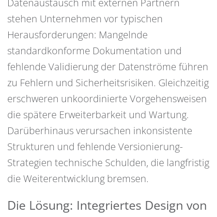
Datenaustausch mit externen Partnern
stehen Unternehmen vor typischen
Herausforderungen: Mangelnde
standardkonforme Dokumentation und
fehlende Validierung der Datenströme führen
zu Fehlern und Sicherheitsrisiken. Gleichzeitig
erschweren unkoordinierte Vorgehensweisen
die spätere Erweiterbarkeit und Wartung.
Darüberhinaus verursachen inkonsistente
Strukturen und fehlende Versionierung-
Strategien technische Schulden, die langfristig
die Weiterentwicklung bremsen.
Die Lösung: Integriertes Design von