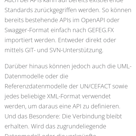
Standards zurückgegriffen werden. So können
bereits bestehende APIs im OpenAPI oder
Swagger-Format einfach nach GEFEG.FX
importiert werden. Entweder direkt oder
mittels GIT- und SVN-Unterstützung.
Darüber hinaus können jedoch auch die UML-
Datenmodelle oder die
Referenzdatenmodelle der UN/CEFACT sowie
jedes beliebige XML-Format verwendet
werden, um daraus eine API zu definieren.
Und das Besondere: Die Verbindung bleibt
erhalten. Wird das zugrundeliegende