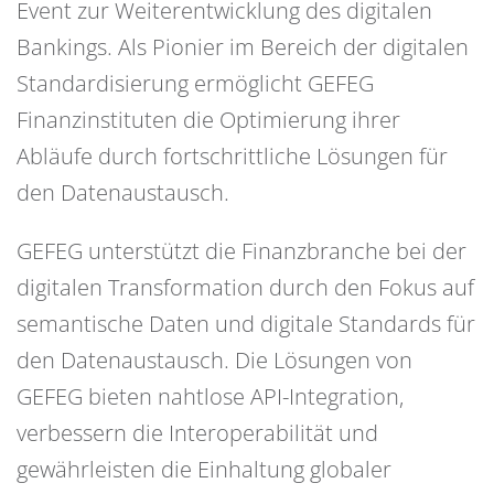
Event zur Weiterentwicklung des digitalen
Bankings. Als Pionier im Bereich der digitalen
Standardisierung ermöglicht GEFEG
Finanzinstituten die Optimierung ihrer
Abläufe durch fortschrittliche Lösungen für
den Datenaustausch.
GEFEG unterstützt die Finanzbranche bei der
digitalen Transformation durch den Fokus auf
semantische Daten und digitale Standards für
den Datenaustausch. Die Lösungen von
GEFEG bieten nahtlose API-Integration,
verbessern die Interoperabilität und
gewährleisten die Einhaltung globaler