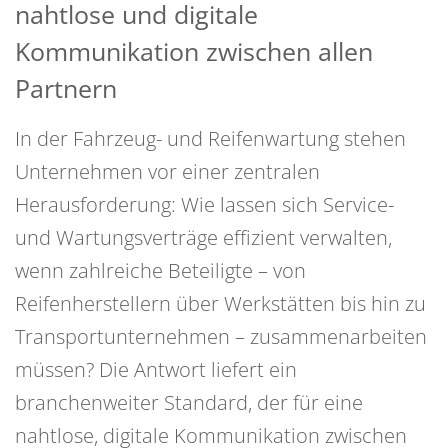
nahtlose und digitale
Kommunikation zwischen allen
Partnern
In der Fahrzeug- und Reifenwartung stehen
Unternehmen vor einer zentralen
Herausforderung: Wie lassen sich Service-
und Wartungsverträge effizient verwalten,
wenn zahlreiche Beteiligte – von
Reifenherstellern über Werkstätten bis hin zu
Transportunternehmen – zusammenarbeiten
müssen? Die Antwort liefert ein
branchenweiter Standard, der für eine
nahtlose, digitale Kommunikation zwischen