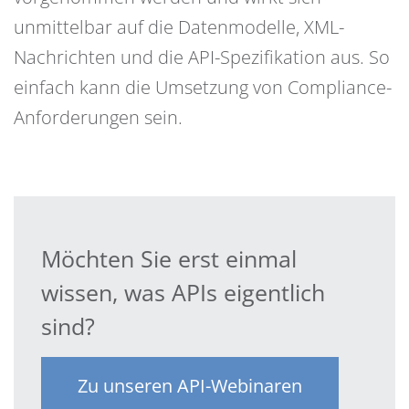
unmittelbar auf die Datenmodelle, XML-
Nachrichten und die API-Spezifikation aus. So
einfach kann die Umsetzung von Compliance-
Anforderungen sein.
Möchten Sie erst einmal
wissen, was APIs eigentlich
sind?
Zu unseren API-Webinaren