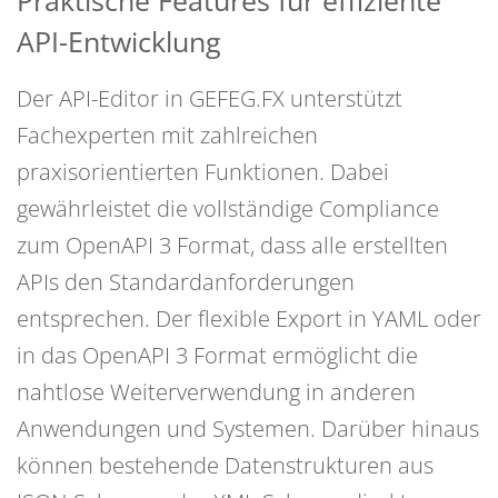
Praktische Features für effiziente
API-Entwicklung
Der API-Editor in GEFEG.FX unterstützt
Fachexperten mit zahlreichen
praxisorientierten Funktionen. Dabei
gewährleistet die vollständige Compliance
zum OpenAPI 3 Format, dass alle erstellten
APIs den Standardanforderungen
entsprechen. Der flexible Export in YAML oder
in das OpenAPI 3 Format ermöglicht die
nahtlose Weiterverwendung in anderen
Anwendungen und Systemen. Darüber hinaus
können bestehende Datenstrukturen aus