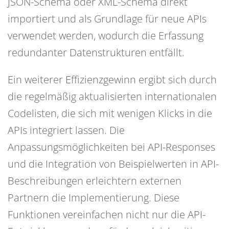
JSON-Schema oder XML-Schema direkt
importiert und als Grundlage für neue APIs
verwendet werden, wodurch die Erfassung
redundanter Datenstrukturen entfällt.
Ein weiterer Effizienzgewinn ergibt sich durch
die regelmäßig aktualisierten internationalen
Codelisten, die sich mit wenigen Klicks in die
APIs integriert lassen. Die
Anpassungsmöglichkeiten bei API-Responses
und die Integration von Beispielwerten in API-
Beschreibungen erleichtern externen
Partnern die Implementierung. Diese
Funktionen vereinfachen nicht nur die API-