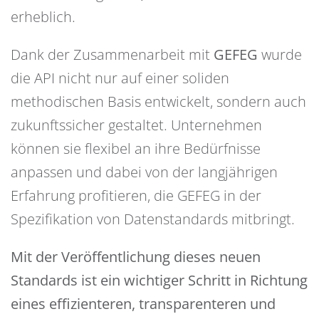
erheblich.
Dank der Zusammenarbeit mit
GEFEG
wurde
die API nicht nur auf einer soliden
methodischen Basis entwickelt, sondern auch
zukunftssicher gestaltet. Unternehmen
können sie flexibel an ihre Bedürfnisse
anpassen und dabei von der langjährigen
Erfahrung profitieren, die GEFEG in der
Spezifikation von Datenstandards mitbringt.
Mit der Veröffentlichung dieses neuen
Standards ist ein wichtiger Schritt in Richtung
eines effizienteren, transparenteren und