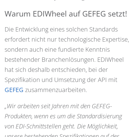
Warum EDIWheel auf GEFEG setzt!
Die Entwicklung eines solchen Standards
erfordert nicht nur technologische Expertise,
sondern auch eine fundierte Kenntnis
bestehender Branchenlösungen. EDIWheel
hat sich deshalb entschieden, bei der
Spezifikation und Umsetzung der API mit
GEFEG
zusammenzuarbeiten.
„Wir arbeiten seit Jahren mit den GEFEG-
Produkten, wenn es um die Standardisierung
von EDI-Schnittstellen geht. Die Möglichkeit,
unsere bestehenden Spezifikationen auf der