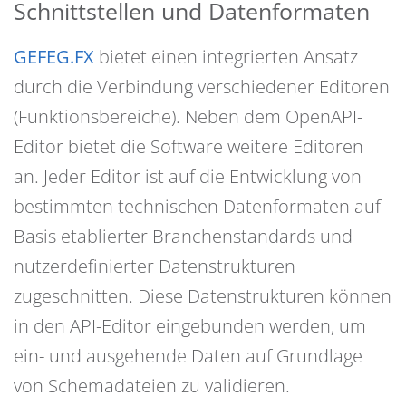
Schnittstellen und Datenformaten
GEFEG.FX
bietet einen integrierten Ansatz
durch die Verbindung verschiedener Editoren
(Funktionsbereiche). Neben dem OpenAPI-
Editor bietet die Software weitere Editoren
an. Jeder Editor ist auf die Entwicklung von
bestimmten technischen Datenformaten auf
Basis etablierter Branchenstandards und
nutzerdefinierter Datenstrukturen
zugeschnitten. Diese Datenstrukturen können
in den API-Editor eingebunden werden, um
ein- und ausgehende Daten auf Grundlage
von Schemadateien zu validieren.