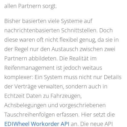
allen Partnern sorgt.
Bisher basierten viele Systeme auf
nachrichtenbasierten Schnittstellen. Doch
diese waren oft nicht flexibel genug, da sie in
der Regel nur den Austausch zwischen zwei
Partnern abbildeten. Die Realität im
Reifenmanagement ist jedoch weitaus
komplexer: Ein System muss nicht nur Details
der Verträge verwalten, sondern auch in
Echtzeit Daten zu Fahrzeugen,
Achsbelegungen und vorgeschriebenen
Tauschreihenfolgen erfassen. Hier setzt die
EDIWheel Workorder API
an. Die neue API