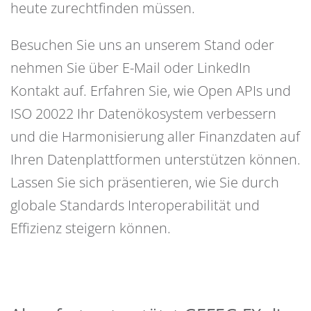
heute zurechtfinden müssen.
Besuchen Sie uns an unserem Stand oder
nehmen Sie über E-Mail oder LinkedIn
Kontakt auf. Erfahren Sie, wie Open APIs und
ISO 20022 Ihr Datenökosystem verbessern
und die Harmonisierung aller Finanzdaten auf
Ihren Datenplattformen unterstützen können.
Lassen Sie sich präsentieren, wie Sie durch
globale Standards Interoperabilität und
Effizienz steigern können.