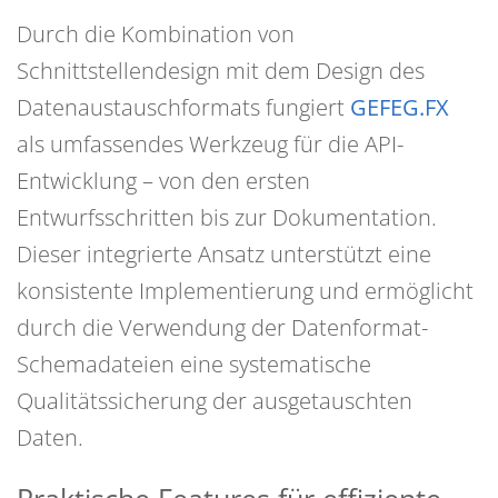
Durch die Kombination von
Schnittstellendesign mit dem Design des
Datenaustauschformats fungiert
GEFEG.FX
als umfassendes Werkzeug für die API-
Entwicklung – von den ersten
Entwurfsschritten bis zur Dokumentation.
Dieser integrierte Ansatz unterstützt eine
konsistente Implementierung und ermöglicht
durch die Verwendung der Datenformat-
Schemadateien eine systematische
Qualitätssicherung der ausgetauschten
Daten.