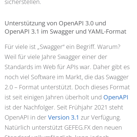
sicherstellen.
Unterstützung von OpenAPI 3.0 und
OpenAPI 3.1 im Swagger und YAML-Format
Für viele ist „Swagger“ ein Begriff. Warum?
Weil für viele Jahre Swagger einer der
Standards im Web für APIs war. Daher gibt es
noch viel Software im Markt, die das Swagger
2.0 – Format unterstützt. Doch dieses Format
ist seit einigen Jahren überholt und
OpenAPI
ist der Nachfolger. Seit Frühjahr 2021 steht
OpenAPI in der
Version 3.1
zur Verfügung.
Natürlich unterstützt GEFEG.FX den neuen