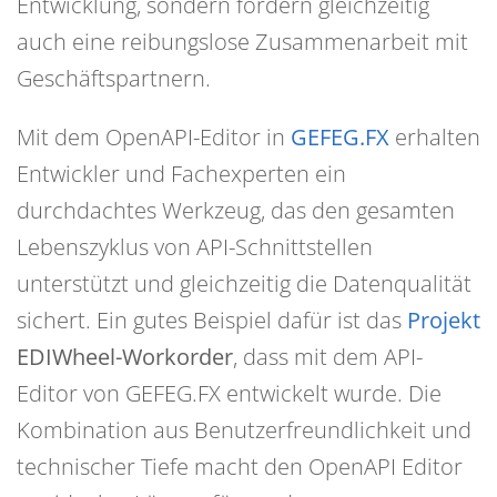
Entwicklung, sondern fördern gleichzeitig
auch eine reibungslose Zusammenarbeit mit
Geschäftspartnern.
Mit dem OpenAPI-Editor in
GEFEG.FX
erhalten
Entwickler und Fachexperten ein
durchdachtes Werkzeug, das den gesamten
Lebenszyklus von API-Schnittstellen
unterstützt und gleichzeitig die Datenqualität
sichert. Ein gutes Beispiel dafür ist das
Projekt
EDIWheel-Workorder
, dass mit dem API-
Editor von GEFEG.FX entwickelt wurde. Die
Kombination aus Benutzerfreundlichkeit und
technischer Tiefe macht den OpenAPI Editor