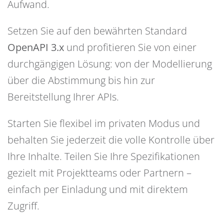
Aufwand.
Setzen Sie auf den bewährten Standard
OpenAPI 3.x
und profitieren Sie von einer
durchgängigen Lösung: von der Modellierung
über die Abstimmung bis hin zur
Bereitstellung Ihrer APIs.
Starten Sie flexibel im privaten Modus und
behalten Sie jederzeit die volle Kontrolle über
Ihre Inhalte. Teilen Sie Ihre Spezifikationen
gezielt mit Projektteams oder Partnern –
einfach per Einladung und mit direktem
Zugriff.