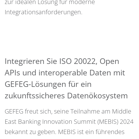
zur idealen Lösung für moderne
Integrationsanforderungen.
Integrieren Sie ISO 20022, Open
APIs und interoperable Daten mit
GEFEG-Lösungen für ein
zukunftssicheres Datenökosystem
GEFEG freut sich, seine Teilnahme am Middle
East Banking Innovation Summit (MEBIS) 2024
bekannt zu geben. MEBIS ist ein führendes