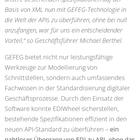
Basis von XML nun mit GEFEG-Technologie in
die Welt der APIs zu überführen, ohne bei null
anzufangen, war für uns ein entscheidender
Vorteil,“ so Geschäftsführer Michael Berthel.
GEFEG bietet nicht nur leistungsfähige
Werkzeuge zur Modellierung von
Schnittstellen, sondern auch umfassendes
Fachwissen in der Standardisierung digitaler
Geschäftsprozesse. Durch den Einsatz der
Software konnte EDIWheel sicherstellen,
bestehende Spezifikationen effizient in den
neuen API-Standard zu überführen –
ein
nahtloser Übergang von EDI zu API, ohne das