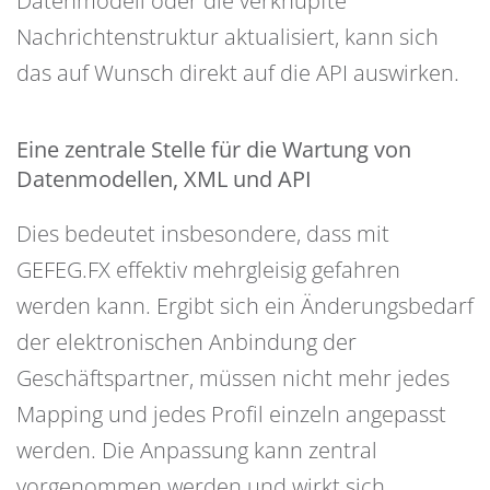
Datenmodell oder die verknüpfte
Nachrichtenstruktur aktualisiert, kann sich
das auf Wunsch direkt auf die API auswirken.
Eine zentrale Stelle für die Wartung von
Datenmodellen, XML und API
Dies bedeutet insbesondere, dass mit
GEFEG.FX effektiv mehrgleisig gefahren
werden kann. Ergibt sich ein Änderungsbedarf
der elektronischen Anbindung der
Geschäftspartner, müssen nicht mehr jedes
Mapping und jedes Profil einzeln angepasst
werden. Die Anpassung kann zentral
vorgenommen werden und wirkt sich