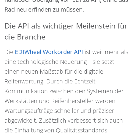
Rad neu erfinden zu müssen.
Die API als wichtiger Meilenstein für
die Branche
Die
EDIWheel Workorder API
ist weit mehr als
eine technologische Neuerung – sie setzt
einen neuen Maßstab für die digitale
Reifenwartung. Durch die Echtzeit-
Kommunikation zwischen den Systemen der
Werkstätten und Reifenhersteller werden
Wartungsaufträge schneller und präziser
abgewickelt. Zusätzlich verbessert sich auch
die Einhaltung von Qualitätsstandards