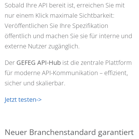
Sobald Ihre API bereit ist, erreichen Sie mit
nur einem Klick maximale Sichtbarkeit:
Veröffentlichen Sie Ihre Spezifikation
öffentlich und machen Sie sie für interne und
externe Nutzer zugänglich.
Der
GEFEG API-Hub
ist die zentrale Plattform
für moderne API-Kommunikation – effizient,
sicher und skalierbar.
Jetzt testen->
Neuer Branchenstandard garantiert