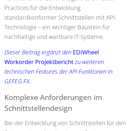
Practices für die Entwicklung
standardkonformer Schnittstellen mit API-
Technologie – ein wichtiger Baustein für
nachhaltige und wartbare IT-Systeme.
Dieser Beitrag ergänzt den
EDIWheel
Workorder Projektbericht
zu weiteren
technischen Features der API-Funktionen in
GEFEG.FX.
Komplexe Anforderungen im
Schnittstellendesign
Bei der Entwicklung von Schnittstellen für den