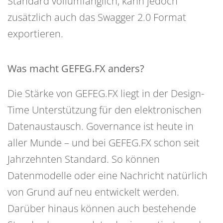
Standard vollumfänglich, kann jedoch
zusätzlich auch das Swagger 2.0 Format
exportieren.
Was macht GEFEG.FX anders?
Die Stärke von GEFEG.FX liegt in der Design-
Time Unterstützung für den elektronischen
Datenaustausch. Governance ist heute in
aller Munde – und bei GEFEG.FX schon seit
Jahrzehnten Standard. So können
Datenmodelle oder eine Nachricht natürlich
von Grund auf neu entwickelt werden.
Darüber hinaus können auch bestehende