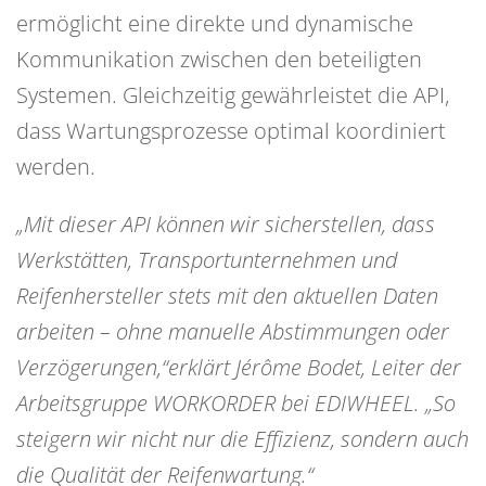
ermöglicht eine direkte und dynamische
Kommunikation zwischen den beteiligten
Systemen. Gleichzeitig gewährleistet die API,
dass Wartungsprozesse optimal koordiniert
werden.
„Mit dieser API können wir sicherstellen, dass
Werkstätten, Transportunternehmen und
Reifenhersteller stets mit den aktuellen Daten
arbeiten – ohne manuelle Abstimmungen oder
Verzögerungen,“
erklärt Jérôme Bodet, Leiter der
Arbeitsgruppe WORKORDER bei EDIWHEEL.
„So
steigern wir nicht nur die Effizienz, sondern auch
die Qualität der Reifenwartung.“