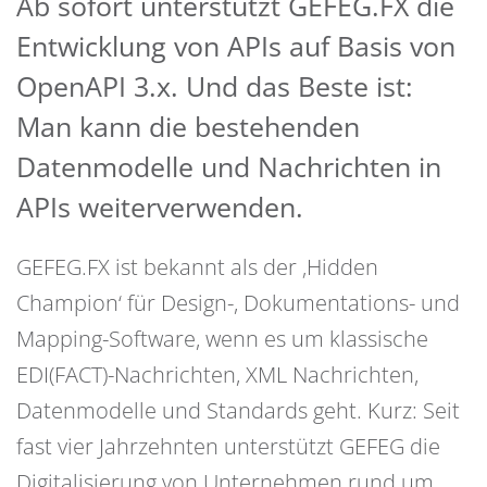
Ab sofort unterstützt GEFEG.FX die
Entwicklung von APIs auf Basis von
OpenAPI 3.x. Und das Beste ist:
Man kann die bestehenden
Datenmodelle und Nachrichten in
APIs weiterverwenden.
GEFEG.FX ist bekannt als der ‚Hidden
Champion‘ für Design-, Dokumentations- und
Mapping-Software, wenn es um klassische
EDI(FACT)-Nachrichten, XML Nachrichten,
Datenmodelle und Standards geht. Kurz: Seit
fast vier Jahrzehnten unterstützt GEFEG die
Digitalisierung von Unternehmen rund um