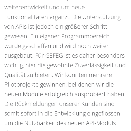
weiterentwickelt und um neue
Funktionalitäten ergänzt. Die Unterstützung
von APIs ist jedoch ein größerer Schritt
gewesen. Ein eigener Programmbereich
wurde geschaffen und wird noch weiter
ausgebaut. Für GEFEG ist es daher besonders
wichtig, hier die gewohnte Zuverlässigkeit und
Qualität zu bieten. Wir konnten mehrere
Pilotprojekte gewinnen, bei denen wir die
neuen Module erfolgreich ausprobiert haben.
Die Rückmeldungen unserer Kunden sind
somit sofort in die Entwicklung eingeflossen
um die Nutzbarkeit des neuen API-Moduls