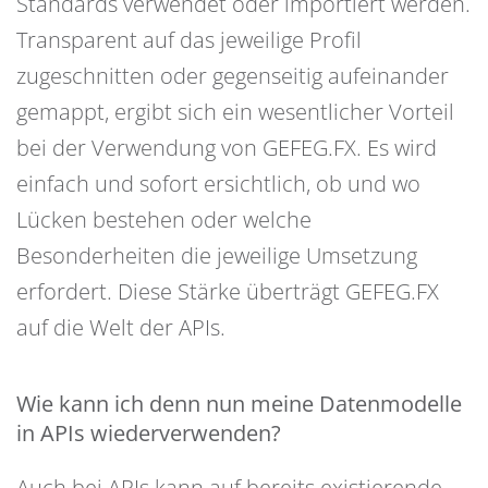
Standards verwendet oder importiert werden.
Transparent auf das jeweilige Profil
zugeschnitten oder gegenseitig aufeinander
gemappt, ergibt sich ein wesentlicher Vorteil
bei der Verwendung von GEFEG.FX. Es wird
einfach und sofort ersichtlich, ob und wo
Lücken bestehen oder welche
Besonderheiten die jeweilige Umsetzung
erfordert. Diese Stärke überträgt GEFEG.FX
auf die Welt der APIs.
Wie kann ich denn nun meine Datenmodelle
in APIs wiederverwenden?
Auch bei APIs kann auf bereits existierende