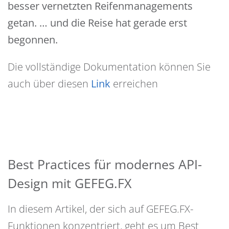
besser vernetzten Reifenmanagements
getan. … und die Reise hat gerade erst
begonnen.
Die vollständige Dokumentation können Sie
auch über diesen
Link
erreichen
Best Practices für modernes API-
Design mit GEFEG.FX
In diesem Artikel, der sich auf GEFEG.FX-
Funktionen konzentriert, geht es um Best