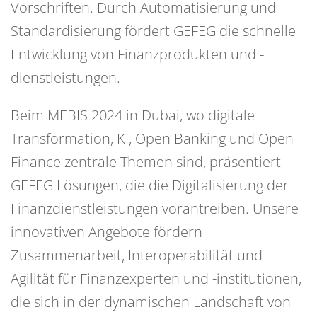
Vorschriften. Durch Automatisierung und
Standardisierung fördert GEFEG die schnelle
Entwicklung von Finanzprodukten und -
dienstleistungen.
Beim MEBIS 2024 in Dubai, wo digitale
Transformation, KI, Open Banking und Open
Finance zentrale Themen sind, präsentiert
GEFEG Lösungen, die die Digitalisierung der
Finanzdienstleistungen vorantreiben. Unsere
innovativen Angebote fördern
Zusammenarbeit, Interoperabilität und
Agilität für Finanzexperten und -institutionen,
die sich in der dynamischen Landschaft von