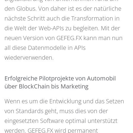
den Globus. Von daher ist es der natürliche
nächste Schritt auch die Transformation in
die Welt der Web-APIs zu begleiten. Mit der
neuen Version von GEFEG.FX kann man nun
all diese Datenmodelle in APIs
wiederverwenden.
Erfolgreiche Pilotprojekte von Automobil
über BlockChain bis Marketing
Wenn es um die Entwicklung und das Setzen
von Standards geht, muss dies von der
eingesetzten Software optimal unterstützt
werden. GEFEG.FX wird permanent