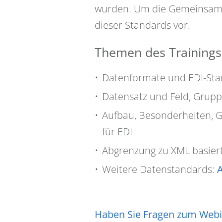
wurden. Um die Gemeinsamke
dieser Standards vor.
Themen des Trainings
Datenformate und EDI-Sta
Datensatz und Feld, Grupp
Aufbau, Besonderheiten, 
für EDI
Abgrenzung zu XML basier
Weitere Datenstandards:
Haben Sie Fragen zum Webi