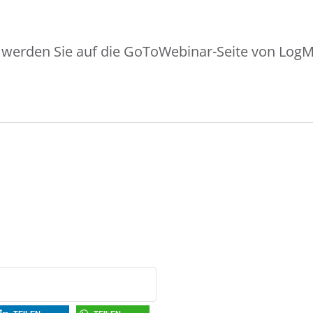
erden Sie auf die GoToWebinar-Seite von LogMeIn