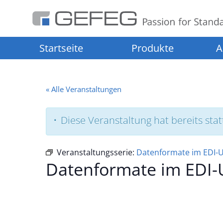
Startseite
Produkte
A
« Alle Veranstaltungen
Diese Veranstaltung hat bereits sta
Veranstaltungsserie:
Datenformate im EDI-U
Datenformate im EDI-U