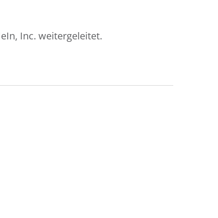
, Inc. weitergeleitet.