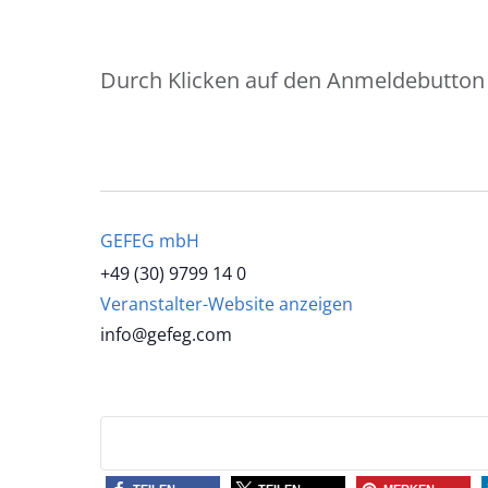
Durch Klicken auf den Anmeldebutton w
GEFEG mbH
+49 (30) 9799 14 0
Veranstalter-Website anzeigen
info@gefeg.com