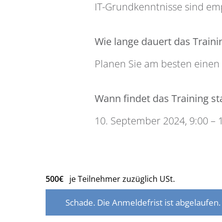
IT-Grundkenntnisse sind em
Wie lange dauert das Traini
Planen Sie am besten einen 
Wann findet das Training st
10. September 2024, 9:00 – 
500€
je Teilnehmer zuzüglich USt.
Schade. Die Anmeldefrist ist abgelaufen.