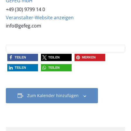
GEFEG mbH
+49 (30) 9799 14 0
Veranstalter-Website anzeigen
info@gefeg.com
TEILEN
TEILEN
MERKEN
TEILEN
TEILEN
Zum Kalender hinzufügen