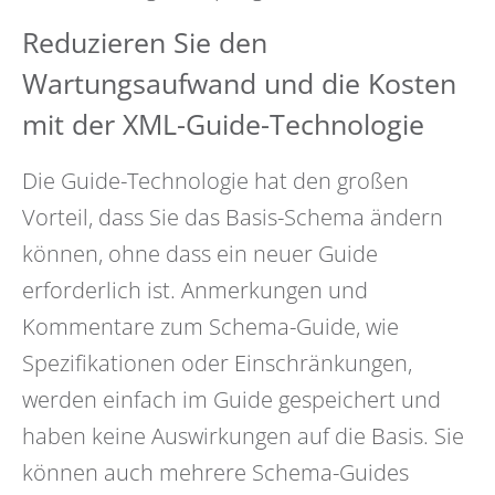
Reduzieren Sie den
Wartungsaufwand und die Kosten
mit der XML-Guide-Technologie
Die Guide-Technologie hat den großen
Vorteil, dass Sie das Basis-Schema ändern
können, ohne dass ein neuer Guide
erforderlich ist. Anmerkungen und
Kommentare zum Schema-Guide, wie
Spezifikationen oder Einschränkungen,
werden einfach im Guide gespeichert und
haben keine Auswirkungen auf die Basis. Sie
können auch mehrere Schema-Guides