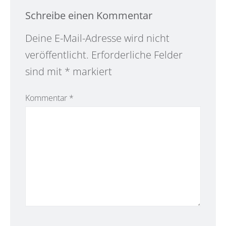
Schreibe einen Kommentar
Alternative:
Deine E-Mail-Adresse wird nicht
veröffentlicht.
Erforderliche Felder
sind mit
*
markiert
Kommentar
*