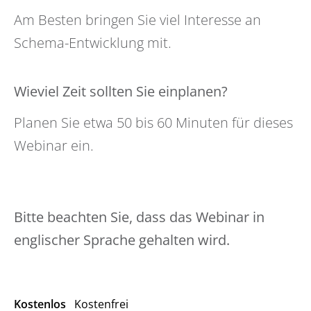
Am Besten bringen Sie viel Interesse an
Schema-Entwicklung mit.
Wieviel Zeit sollten Sie einplanen?
Planen Sie etwa 50 bis 60 Minuten für dieses
Webinar ein.
Bitte beachten Sie, dass das Webinar in
englischer Sprache gehalten wird.
Kostenlos
Kostenfrei