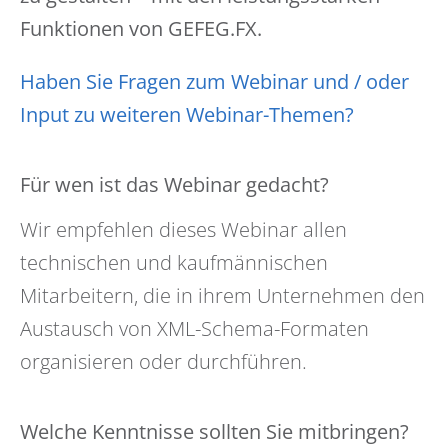
Funktionen von GEFEG.FX.
Haben Sie Fragen zum Webinar und / oder
Input zu weiteren Webinar-Themen?
Für wen ist das Webinar gedacht?
Wir empfehlen dieses Webinar allen
technischen und kaufmännischen
Mitarbeitern, die in ihrem Unternehmen den
Austausch von XML-Schema-Formaten
organisieren oder durchführen.
Welche Kenntnisse sollten Sie mitbringen?