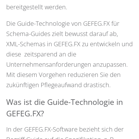
bereitgestellt werden.
Die Guide-Technologie von GEFEG.FX für
Schema-Guides zielt bewusst darauf ab,
XML-Schemas in GEFEG.FX zu entwickeln und
diese zeitsparend an die
Unternehmensanforderungen anzupassen.
Mit diesem Vorgehen reduzieren Sie den
zukünftigen Pflegeaufwand drastisch.
Was ist die Guide-Technologie in
GEFEG.FX?
In der GEFEG.FX-Software bezieht sich der