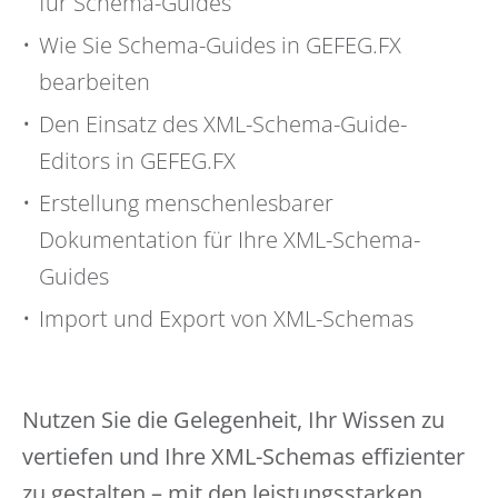
für Schema-Guides
Wie Sie Schema-Guides in GEFEG.FX
bearbeiten
Den Einsatz des XML-Schema-Guide-
Editors in GEFEG.FX
Erstellung menschenlesbarer
Dokumentation für Ihre XML-Schema-
Guides
Import und Export von XML-Schemas
Nutzen Sie die Gelegenheit, Ihr Wissen zu
vertiefen und Ihre XML-Schemas effizienter
zu gestalten – mit den leistungsstarken