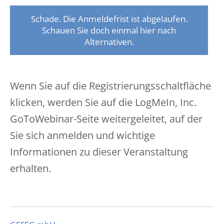
Schade. Die Anmeldefrist ist abgelaufen.
Schauen Sie doch einmal hier nach
Alternativen.
Wenn Sie auf die Registrierungsschaltfläche
klicken, werden Sie auf die LogMeIn, Inc.
GoToWebinar-Seite weitergeleitet, auf der
Sie sich anmelden und wichtige
Informationen zu dieser Veranstaltung
erhalten.