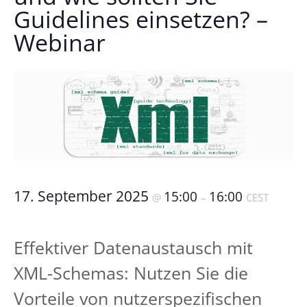
Guidelines einsetzen? –
Webinar
17. September 2025
15:00
16:00
@
–
CEST
Effektiver Datenaustausch mit
XML-Schemas: Nutzen Sie die
Vorteile von nutzerspezifischen