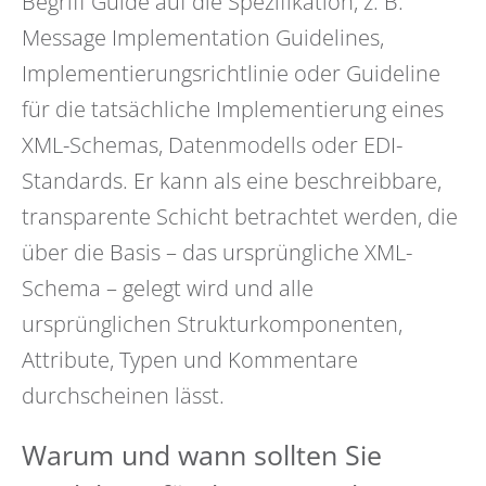
Begriff Guide auf die Spezifikation, z. B.
Message Implementation Guidelines,
Implementierungsrichtlinie oder Guideline
für die tatsächliche Implementierung eines
XML-Schemas, Datenmodells oder EDI-
Standards. Er kann als eine beschreibbare,
transparente Schicht betrachtet werden, die
über die Basis – das ursprüngliche XML-
Schema – gelegt wird und alle
ursprünglichen Strukturkomponenten,
Attribute, Typen und Kommentare
durchscheinen lässt.
Warum und wann sollten Sie