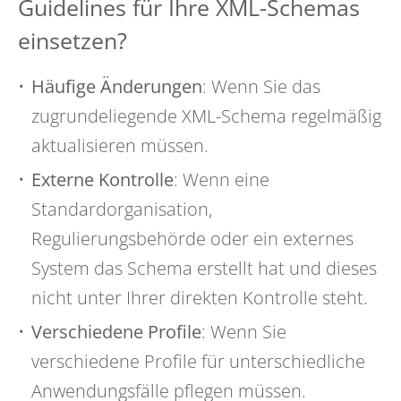
Guidelines für Ihre XML-Schemas
einsetzen?
Häufige Änderungen
: Wenn Sie das
zugrundeliegende XML-Schema regelmäßig
aktualisieren müssen.
Externe Kontrolle
: Wenn eine
Standardorganisation,
Regulierungsbehörde oder ein externes
System das Schema erstellt hat und dieses
nicht unter Ihrer direkten Kontrolle steht.
Verschiedene Profile
: Wenn Sie
verschiedene Profile für unterschiedliche
Anwendungsfälle pflegen müssen.