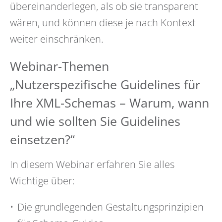
übereinanderlegen, als ob sie transparent
wären, und können diese je nach Kontext
weiter einschränken.
Webinar-Themen
„Nutzerspezifische Guidelines für
Ihre XML-Schemas – Warum, wann
und wie sollten Sie Guidelines
einsetzen?“
In diesem Webinar erfahren Sie alles
Wichtige über:
Die grundlegenden Gestaltungsprinzipien