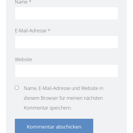
Name
*
E-Mail-Adresse
*
Website
Name, E-Mail-Adresse und Website in
diesem Browser für meinen nächsten
Kommentar speichern.