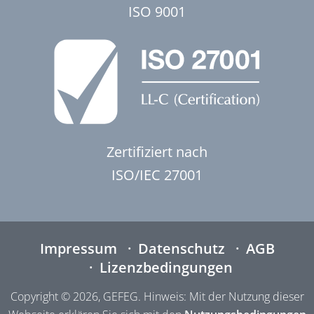
ISO 9001
Zertifiziert nach
ISO/IEC 27001
Impressum
Datenschutz
AGB
Lizenzbedingungen
Copyright © 2026, GEFEG. Hinweis: Mit der Nutzung dieser