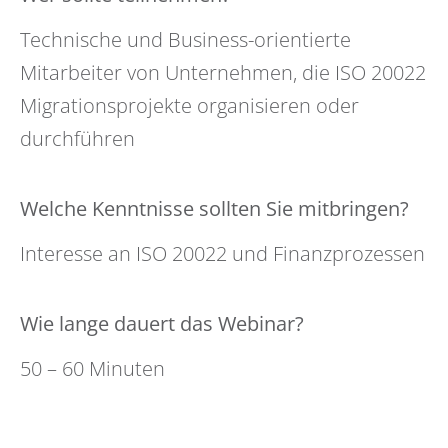
Technische und Business-orientierte
Mitarbeiter von Unternehmen, die ISO 20022
Migrationsprojekte organisieren oder
durchführen
Welche Kenntnisse sollten Sie mitbringen?
Interesse an ISO 20022 und Finanzprozessen
Wie lange dauert das Webinar?
50 – 60 Minuten