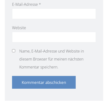
E-Mail-Adresse
*
Website
Name, E-Mail-Adresse und Website in
diesem Browser für meinen nächsten
Kommentar speichern.