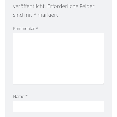
veröffentlicht.
Erforderliche Felder
sind mit
*
markiert
Kommentar
*
Name
*