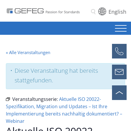
English
Suchen
« Alle Veranstaltungen
Diese Veranstaltung hat bereits
stattgefunden.
Veranstaltungsserie:
Aktuelle ISO 20022-
Spezifikation, Migration und Updates – Ist Ihre
Implementierung bereits nachhaltig dokumentiert? –
Webinar