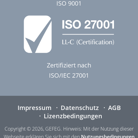
ISO 9001
Zertifiziert nach
ISO/IEC 27001
Impressum
Datenschutz
AGB
Lizenzbedingungen
Copyright © 2026, GEFEG. Hinweis: Mit der Nutzung dieser
Webseite erklären Sie sich mit den
Nutzungsbedingungen