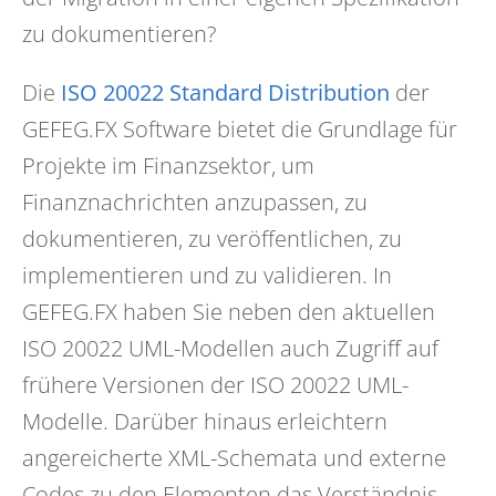
zu dokumentieren?
Die
ISO 20022 Standard Distribution
der
GEFEG.FX Software bietet die Grundlage für
Projekte im Finanzsektor, um
Finanznachrichten anzupassen, zu
dokumentieren, zu veröffentlichen, zu
implementieren und zu validieren. In
GEFEG.FX haben Sie neben den aktuellen
ISO 20022 UML-Modellen auch Zugriff auf
frühere Versionen der ISO 20022 UML-
Modelle. Darüber hinaus erleichtern
angereicherte XML-Schemata und externe
Codes zu den Elementen das Verständnis