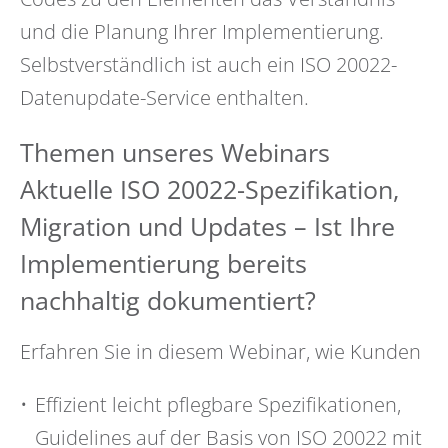
und die Planung Ihrer Implementierung.
Selbstverständlich ist auch ein ISO 20022-
Datenupdate-Service enthalten.
Themen unseres Webinars
Aktuelle ISO 20022-Spezifikation,
Migration und Updates – Ist Ihre
Implementierung bereits
nachhaltig dokumentiert?
Erfahren Sie in diesem Webinar, wie Kunden
Effizient leicht pflegbare Spezifikationen,
Guidelines auf der Basis von ISO 20022 mit