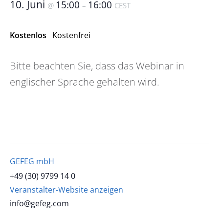
10. Juni
15:00
16:00
@
–
CEST
Kostenlos
Kostenfrei
Bitte beachten Sie, dass das Webinar in
englischer Sprache gehalten wird.
GEFEG mbH
+49 (30) 9799 14 0
Veranstalter-Website anzeigen
info@gefeg.com