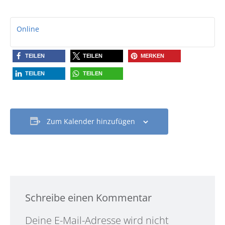
Online
TEILEN
TEILEN
MERKEN
TEILEN
TEILEN
Zum Kalender hinzufügen
Schreibe einen Kommentar
Alternative:
Deine E-Mail-Adresse wird nicht