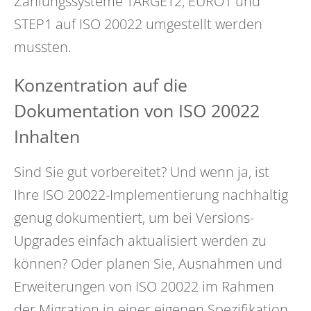
Zahlungssysteme TARGET2, EURO1 und
STEP1 auf ISO 20022 umgestellt werden
mussten.
Konzentration auf die
Dokumentation von ISO 20022
Inhalten
Sind Sie gut vorbereitet? Und wenn ja, ist
Ihre ISO 20022-Implementierung nachhaltig
genug dokumentiert, um bei Versions-
Upgrades einfach aktualisiert werden zu
können? Oder planen Sie, Ausnahmen und
Erweiterungen von ISO 20022 im Rahmen
der Migration in einer eigenen Spezifikation