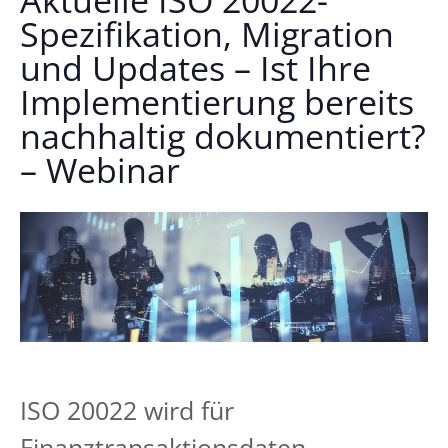
Aktuelle ISO 20022-
Spezifikation, Migration
und Updates – Ist Ihre
Implementierung bereits
nachhaltig dokumentiert?
– Webinar
ISO 20022 wird für
Finanztransaktionsdaten