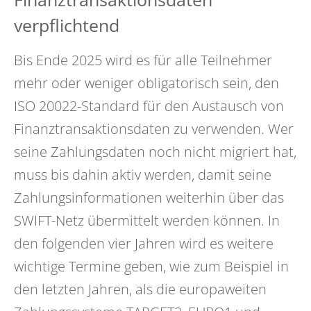
verpflichtend
Bis Ende 2025 wird es für alle Teilnehmer
mehr oder weniger obligatorisch sein, den
ISO 20022-Standard für den Austausch von
Finanztransaktionsdaten zu verwenden. Wer
seine Zahlungsdaten noch nicht migriert hat,
muss bis dahin aktiv werden, damit seine
Zahlungsinformationen weiterhin über das
SWIFT-Netz übermittelt werden können. In
den folgenden vier Jahren wird es weitere
wichtige Termine geben, wie zum Beispiel in
den letzten Jahren, als die europaweiten