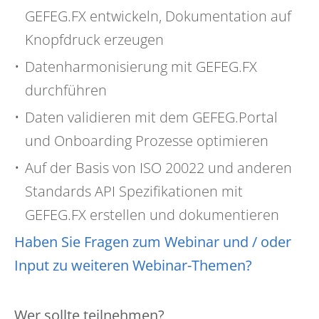
GEFEG.FX entwickeln, Dokumentation auf
Knopfdruck erzeugen
Datenharmonisierung mit GEFEG.FX
durchführen
Daten validieren mit dem GEFEG.Portal
und Onboarding Prozesse optimieren
Auf der Basis von ISO 20022 und anderen
Standards API Spezifikationen mit
GEFEG.FX erstellen und dokumentieren
Haben Sie Fragen zum Webinar und / oder
Input zu weiteren Webinar-Themen?
Wer sollte teilnehmen?