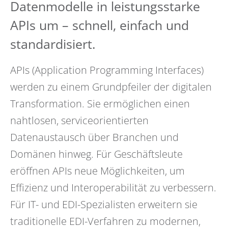
Datenmodelle in leistungsstarke
APIs um – schnell, einfach und
standardisiert.
APIs (Application Programming Interfaces)
werden zu einem Grundpfeiler der digitalen
Transformation. Sie ermöglichen einen
nahtlosen, serviceorientierten
Datenaustausch über Branchen und
Domänen hinweg. Für Geschäftsleute
eröffnen APIs neue Möglichkeiten, um
Effizienz und Interoperabilität zu verbessern.
Für IT- und EDI-Spezialisten erweitern sie
traditionelle EDI-Verfahren zu modernen,