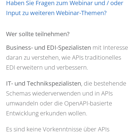
Haben Sie Fragen zum Webinar und / oder
Input zu weiteren Webinar-Themen?
Wer sollte teilnehmen?
Business- und EDI-Spezialisten
mit Interesse
daran zu verstehen, wie APIs traditionelles
EDI erweitern und verbessern.
IT- und Technikspezialisten
, die bestehende
Schemas wiederverwenden und in APIs
umwandeln oder die OpenAPI-basierte
Entwicklung erkunden wollen.
Es sind keine Vorkenntnisse über APIs