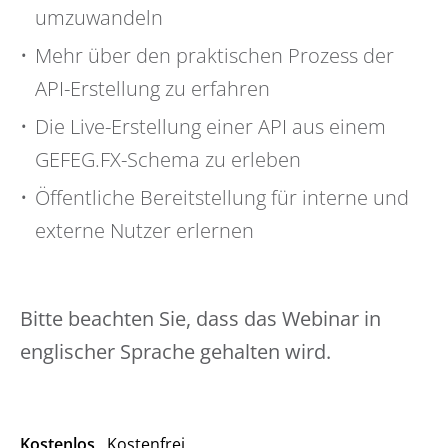
umzuwandeln
Mehr über den praktischen Prozess der
API-Erstellung zu erfahren
Die Live-Erstellung einer API aus einem
GEFEG.FX-Schema zu erleben
Öffentliche Bereitstellung für interne und
externe Nutzer erlernen
Bitte beachten Sie, dass das Webinar in
englischer Sprache gehalten wird.
Kostenlos
Kostenfrei