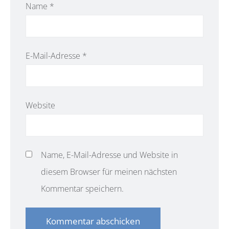
Name
*
E-Mail-Adresse
*
Website
Name, E-Mail-Adresse und Website in
diesem Browser für meinen nächsten
Kommentar speichern.