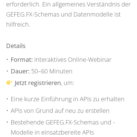
erforderlich. Ein allgemeines Verständnis der
GEFEG.FX-Schemas und Datenmodelle ist
hilfreich.
Details
Format:
Interaktives Online-Webinar
Dauer:
50–60 Minuten
Jetzt registrieren
, um:
Eine kurze Einführung in APIs zu erhalten
APIs von Grund auf neu zu erstellen
Bestehende GEFEG.FX-Schemas und -
Modelle in einsatzbereite APIs