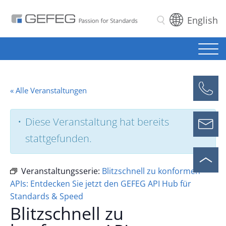
English
Suchen
« Alle Veranstaltungen
Diese Veranstaltung hat bereits
stattgefunden.
Veranstaltungsserie:
Blitzschnell zu konformen
APIs: Entdecken Sie jetzt den GEFEG API Hub für
Standards & Speed
Blitzschnell zu