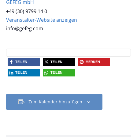
GEFEG mbH
+49 (30) 9799 14 0
Veranstalter-Website anzeigen
info@gefeg.com
TEILEN
TEILEN
MERKEN
TEILEN
TEILEN
Zum Kalender hinzufügen