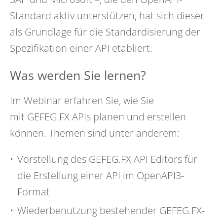
Standard aktiv unterstützen, hat sich dieser
als Grundlage für die Standardisierung der
Spezifikation einer API etabliert.
Was werden Sie lernen?
Im Webinar erfahren Sie, wie Sie
mit GEFEG.FX APIs planen und erstellen
können. Themen sind unter anderem:
Vorstellung des GEFEG.FX API Editors für
die Erstellung einer API im OpenAPI3-
Format
Wiederbenutzung bestehender GEFEG.FX-