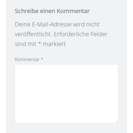
Schreibe einen Kommentar
Alternative:
Deine E-Mail-Adresse wird nicht
veröffentlicht.
Erforderliche Felder
sind mit
*
markiert
Kommentar
*