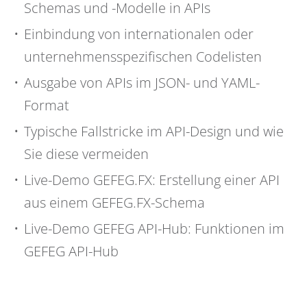
Schemas und -Modelle in APIs
Einbindung von internationalen oder
unternehmensspezifischen Codelisten
Ausgabe von APIs im JSON- und YAML-
Format
Typische Fallstricke im API-Design und wie
Sie diese vermeiden
Live-Demo GEFEG.FX: Erstellung einer API
aus einem GEFEG.FX-Schema
Live-Demo GEFEG API-Hub: Funktionen im
GEFEG API-Hub