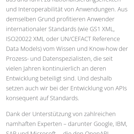
und Interoperabilität von Anwendungen. Aus
demselben Grund profitieren Anwender
internationaler Standards (wie GS1 XML,
ISO20022 XML oder UN/CEFACT Reference
Data Models) vom Wissen und Know-how der
Prozess- und Datenspezialisten, die seit
vielen Jahren kontinuierlich an deren
Entwicklung beteiligt sind. Und deshalb
setzen auch wir bei der Entwicklung von APIs
konsequent auf Standards.
Dank der Unterstützung von zahlreichen
namhaften Experten – darunter Google, IBM,
SAP und Microsoft –, die den OpenAPI-