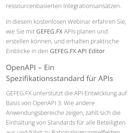
ressourcenbasierten Integrationsansätzen.
In diesem kostenlosen Webinar erfahren Sie,
wie Sie mit
GEFEG.FX
APIs planen und
erstellen können, und erhalten praktische
Einblicke in den
GEFEG.FX API Editor
.
OpenAPI – Ein
Spezifikationsstandard für APIs
GEFEG.FX unterstützt die API-Entwicklung auf
Basis von OpenAPI 3. Wie andere
Anwendungsbereiche zeigen, zahlt sich die
Einhaltung von Standards für alle Beteiligten
aus und führt zu Rationalisierungseffekten