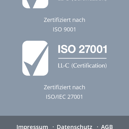
Zertifiziert nach
ISO 9001
Zertifiziert nach
ISO/IEC 27001
Impressum
Datenschutz
AGB