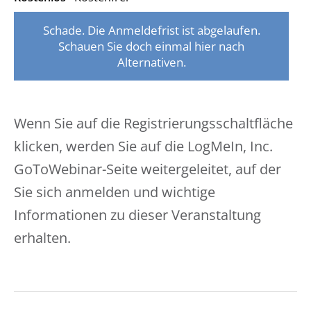
Schade. Die Anmeldefrist ist abgelaufen.
Schauen Sie doch einmal hier nach
Alternativen.
Wenn Sie auf die Registrierungsschaltfläche
klicken, werden Sie auf die LogMeIn, Inc.
GoToWebinar-Seite weitergeleitet, auf der
Sie sich anmelden und wichtige
Informationen zu dieser Veranstaltung
erhalten.