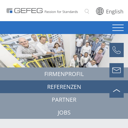
English
Suchen
FIRMENPROFIL
REFERENZEN
PARTNER
JOBS