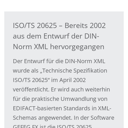
ISO/TS 20625 – Bereits 2002
aus dem Entwurf der DIN-
Norm XML hervorgegangen
Der Entwurf für die DIN-Norm XML
wurde als „Technische Spezifikation
ISO/TS 20625“ im April 2002
veröffentlicht. Er wird auch weiterhin
für die praktische Umwandlung von
EDIFACT-basierten Standards in XML-
Schemas angewendet. In der Software
GEFEG.FX ist die ISO/TS 20625