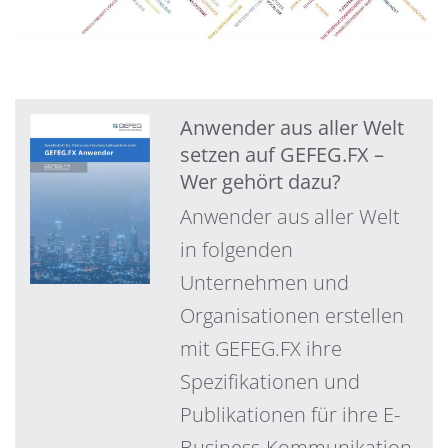
Anwender aus aller Welt
setzen auf GEFEG.FX –
Wer gehört dazu?
Anwender aus aller Welt
in folgenden
Unternehmen und
Organisationen erstellen
mit GEFEG.FX ihre
Spezifikationen und
Publikationen für ihre E-
Business-Kommunikation