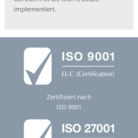
implementiert.
Zertifiziert nach
ISO 9001