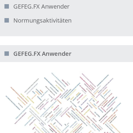
GEFEG.FX Anwender
Normungsaktivitäten
GEFEG.FX Anwender