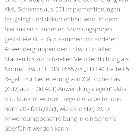
XML-Schemas aus EDI-Implementierungen
festgelegt und dokumentiert wird. In dem
hieraus entstandenen Normungsprojekt
gestaltete GEFEG zusammen mit anderen
Anwendergruppen den Entwurf in allen
Stadien bis zur offiziellen Veröffentlichung als
Norm-Entwurf E DIN 16557-5 „EDIFACT – Teil 5:
Regeln zur Generierung von XML-Schemas
(XSD) aus EDI(FACT)-Anwendungsregeln“ aktiv
mit. Konkret wurden Regeln erarbeitet und
normativ festgelegt, wie eine EDI(FACT)-
Anwendungsbeschreibung in ein Schema
überführt werden kann.