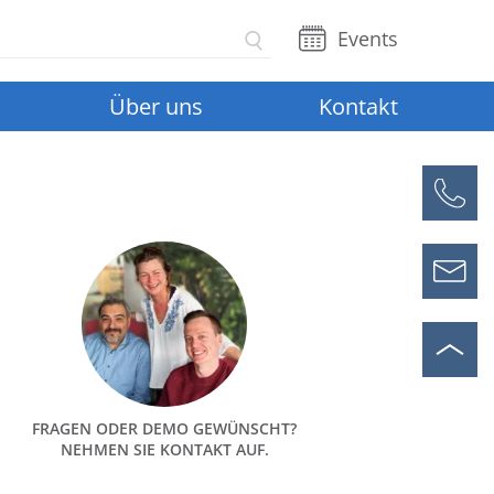
Events
Über uns
Kontakt
FRAGEN ODER DEMO GEWÜNSCHT?
NEHMEN SIE KONTAKT AUF.