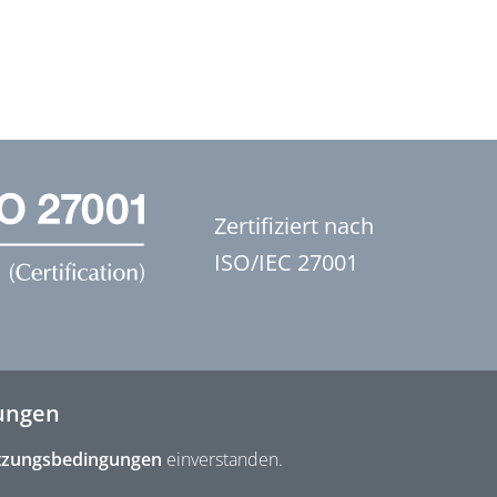
Zertifiziert nach
ISO/IEC 27001
ungen
zungsbedingungen
einverstanden.