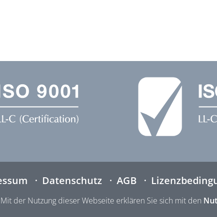
essum
Datenschutz
AGB
Lizenzbeding
Mit der Nutzung dieser Webseite erklären Sie sich mit den
Nut