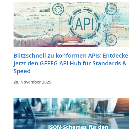
Blitzschnell zu konformen APIs: Entdecke
jetzt den GEFEG API Hub für Standards &
Speed
28. November 2025