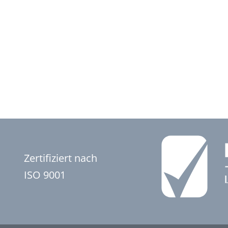
Zertifiziert nach
ISO 9001