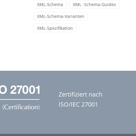
XML-Schema
XML -Schema-Guides
XML-Schema-Varianten
XML-Spezifikation
Zertifiziert nach
ISO/IEC 27001