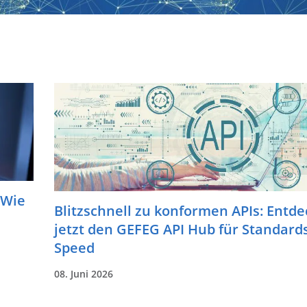
 Wie
Blitzschnell zu konformen APIs: Entde
jetzt den GEFEG API Hub für Standard
Speed
08. Juni 2026