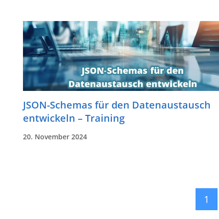
JSON-Schemas für den Datenaustausch
entwickeln – Training
20. November 2024
1