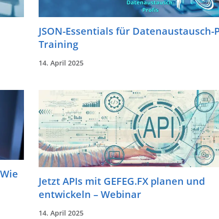
JSON-Essentials für Datenaustausch-P
Training
14. April 2025
 Wie
Jetzt APIs mit GEFEG.FX planen und
entwickeln – Webinar
14. April 2025