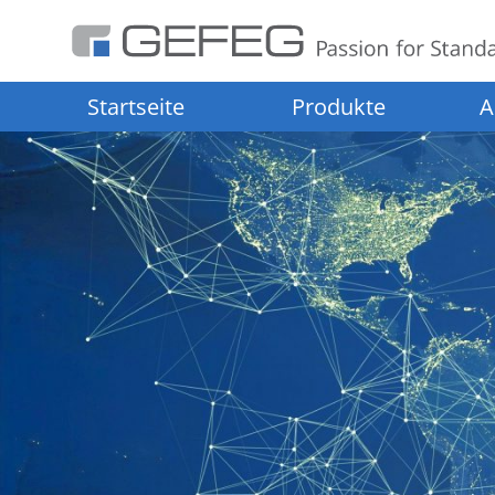
Startseite
Produkte
A