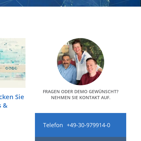
FRAGEN ODER DEMO GEWÜNSCHT?
cken Sie
NEHMEN SIE KONTAKT AUF.
s &
Telefon
+49-30-979914-0