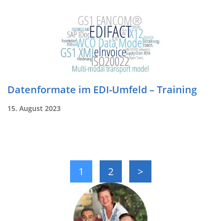
Datenformate im EDI-Umfeld – Training
15. August 2023
1
2
>