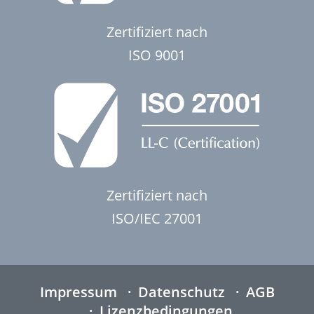
Zertifiziert nach
ISO 9001
Zertifiziert nach
ISO/IEC 27001
Impressum
Datenschutz
AGB
Lizenzbedingungen