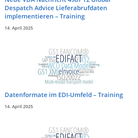
Despatch Advice Lieferabrufdaten
implementieren – Training
14. April 2025
Datenformate im EDI-Umfeld – Training
14. April 2025