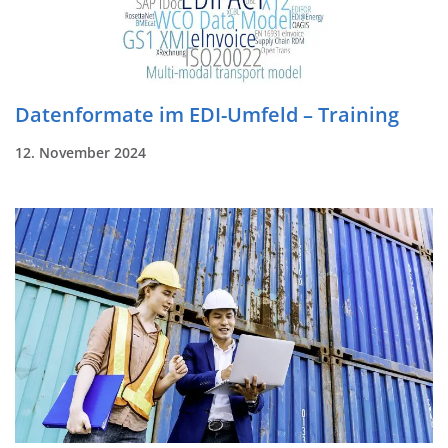
Datenformate im EDI-Umfeld – Training
12. November 2024