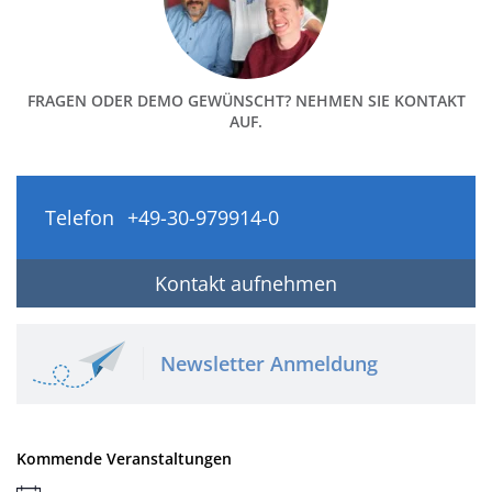
FRAGEN ODER DEMO GEWÜNSCHT? NEHMEN SIE KONTAKT
AUF.
Telefon
+49-30-979914-0
Kontakt aufnehmen
Newsletter Anmeldung
Kommende Veranstaltungen