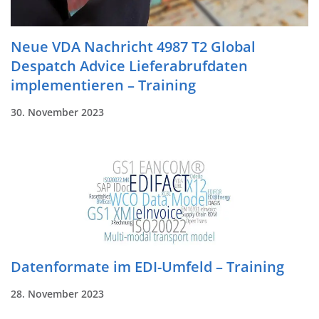
Neue VDA Nachricht 4987 T2 Global
Despatch Advice Lieferabrufdaten
implementieren – Training
30. November 2023
Datenformate im EDI-Umfeld – Training
28. November 2023