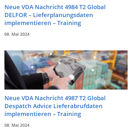
Neue VDA Nachricht 4984 T2 Global
DELFOR – Lieferplanungsdaten
implementieren – Training
08. Mai 2024
Neue VDA Nachricht 4987 T2 Global
Despatch Advice Lieferabrufdaten
implementieren – Training
08. Mai 2024