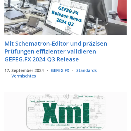
Mit Schematron-Editor und präzisen
Prüfungen effizienter validieren –
GEFEG.FX 2024-Q3 Release
17. September 2024
GEFEG.FX
Standards
Vermischtes