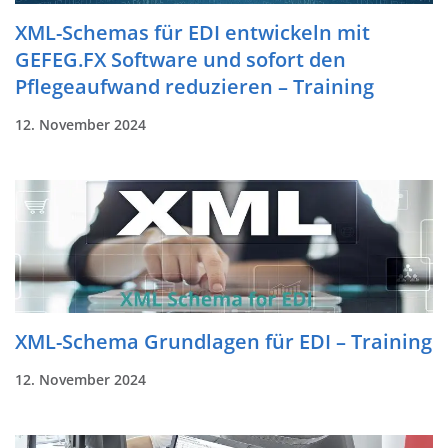
XML-Schemas für EDI entwickeln mit
GEFEG.FX Software und sofort den
Pflegeaufwand reduzieren – Training
12. November 2024
XML-Schema Grundlagen für EDI – Training
12. November 2024