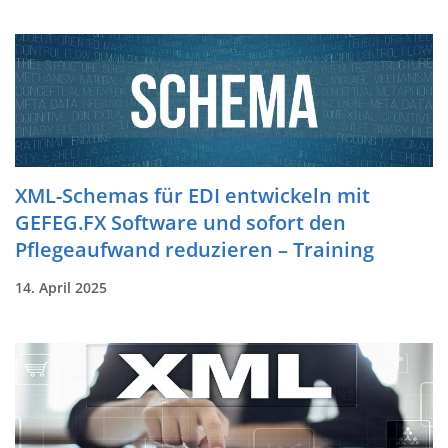
XML-Schemas für EDI entwickeln mit
GEFEG.FX Software und sofort den
Pflegeaufwand reduzieren – Training
14. April 2025