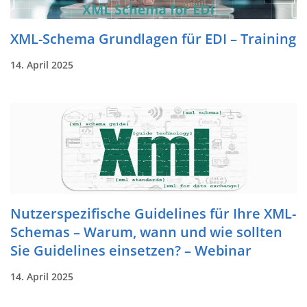
XML-Schema Grundlagen für EDI – Training
14. April 2025
Nutzerspezifische Guidelines für Ihre XML-
Schemas – Warum, wann und wie sollten
Sie Guidelines einsetzen? – Webinar
14. April 2025