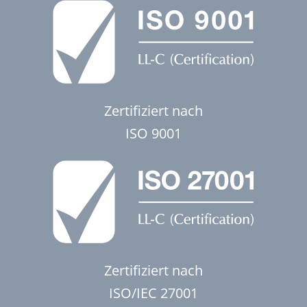
Zertifiziert nach
ISO 9001
Zertifiziert nach
ISO/IEC 27001