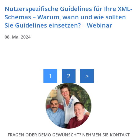
Nutzerspezifische Guidelines für Ihre XML-
Schemas – Warum, wann und wie sollten
Sie Guidelines einsetzen? – Webinar
08. Mai 2024
1
2
>
FRAGEN ODER DEMO GEWÜNSCHT? NEHMEN SIE KONTAKT