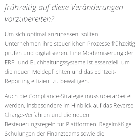
frühzeitig auf diese Veränderungen
vorzubereiten?
Um sich optimal anzupassen, sollten
Unternehmen ihre steuerlichen Prozesse frühzeitig
prüfen und digitalisieren. Eine Modernisierung der
ERP- und Buchhaltungssysteme ist essenziell, um
die neuen Meldepflichten und das Echtzeit-
Reporting effizient zu bewältigen.
Auch die Compliance-Strategie muss überarbeitet
werden, insbesondere im Hinblick auf das Reverse-
Charge-Verfahren und die neuen
Besteuerungsregeln für Plattformen. Regelmäßige
Schulungen der Finanzteams sowie die