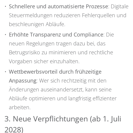
Schnellere und automatisierte Prozesse
: Digitale
Steuermeldungen reduzieren Fehlerquellen und
beschleunigen Abläufe.
Erhöhte Transparenz und Compliance
: Die
neuen Regelungen tragen dazu bei, das
Betrugsrisiko zu minimieren und rechtliche
Vorgaben sicher einzuhalten.
Wettbewerbsvorteil durch frühzeitige
Anpassung
: Wer sich rechtzeitig mit den
Änderungen auseinandersetzt, kann seine
Abläufe optimieren und langfristig effizienter
arbeiten.
3.
Neue Verpflichtungen (ab 1. Juli
2028)