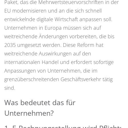
Paket, das die Mehrwertsteuervorschriften in der
EU modernisieren und an die sich schnell
entwickelnde digitale Wirtschaft anpassen soll.
Unternehmen in Europa müssen sich auf
weitreichende Änderungen vorbereiten, die bis
2035 umgesetzt werden. Diese Reform hat
weitreichende Auswirkungen auf den
internationalen Handel und erfordert sofortige
Anpassungen von Unternehmen, die im
grenzüberschreitenden Geschäftsverkehr tätig
sind.
Was bedeutet das für
Unternehmen?
1. E-Rechnungsstellung wird Pflicht: