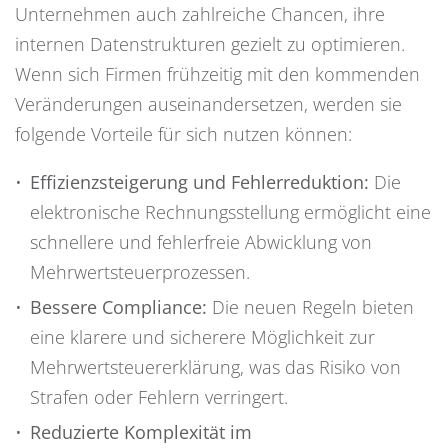
Unternehmen auch zahlreiche Chancen, ihre
internen Datenstrukturen gezielt zu optimieren.
Wenn sich Firmen frühzeitig mit den kommenden
Veränderungen auseinandersetzen, werden sie
folgende Vorteile für sich nutzen können:
Effizienzsteigerung und Fehlerreduktion:
Die
elektronische Rechnungsstellung ermöglicht eine
schnellere und fehlerfreie Abwicklung von
Mehrwertsteuerprozessen.
Bessere Compliance:
Die neuen Regeln bieten
eine klarere und sicherere Möglichkeit zur
Mehrwertsteuererklärung, was das Risiko von
Strafen oder Fehlern verringert.
Reduzierte Komplexität im