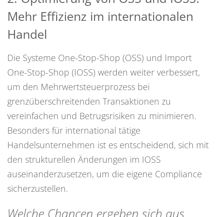
Mehr Effizienz im internationalen
Handel
Die Systeme One-Stop-Shop (OSS) und Import
One-Stop-Shop (IOSS) werden weiter verbessert,
um den Mehrwertsteuerprozess bei
grenzüberschreitenden Transaktionen zu
vereinfachen und Betrugsrisiken zu minimieren.
Besonders für international tätige
Handelsunternehmen ist es entscheidend, sich mit
den strukturellen Änderungen im IOSS
auseinanderzusetzen, um die eigene Compliance
sicherzustellen.
Welche Chancen ergeben sich aus