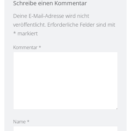
Schreibe einen Kommentar
Alternative:
Deine E-Mail-Adresse wird nicht
veröffentlicht.
Erforderliche Felder sind mit
*
markiert
Kommentar
*
Name
*