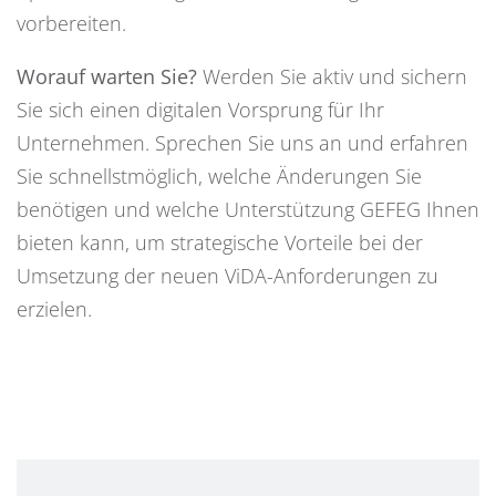
vorbereiten.
Worauf warten Sie?
Werden Sie aktiv und sichern
Sie sich einen digitalen Vorsprung für Ihr
Unternehmen. Sprechen Sie uns an und erfahren
Sie schnellstmöglich, welche Änderungen Sie
benötigen und welche Unterstützung GEFEG Ihnen
bieten kann, um strategische Vorteile bei der
Umsetzung der neuen ViDA-Anforderungen zu
erzielen.