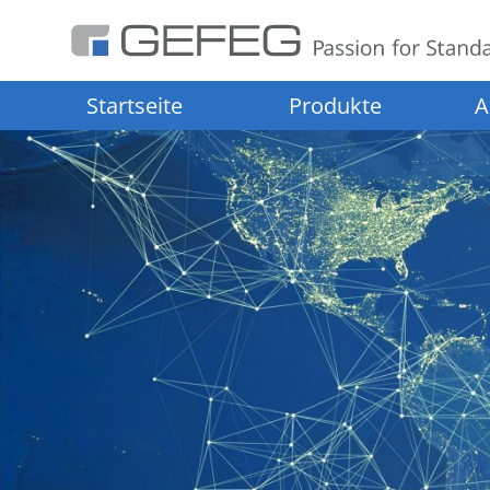
Startseite
Produkte
A