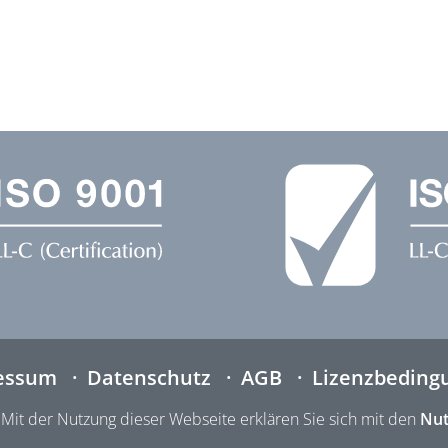
essum
Datenschutz
AGB
Lizenzbeding
Mit der Nutzung dieser Webseite erklären Sie sich mit den
Nut