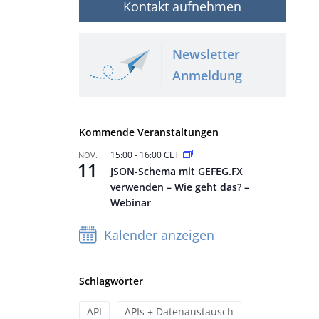
Kontakt aufnehmen
Newsletter
Anmeldung
Kommende Veranstaltungen
15:00
-
16:00
CET
NOV.
11
JSON-Schema mit GEFEG.FX
verwenden – Wie geht das? –
Webinar
Kalender anzeigen
Schlagwörter
API
APIs + Datenaustausch