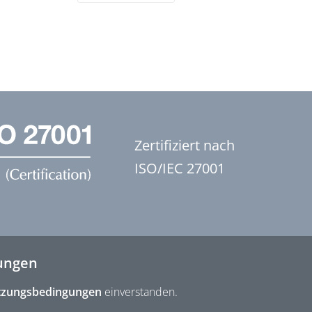
Zertifiziert nach
ISO/IEC 27001
ungen
zungsbedingungen
einverstanden.