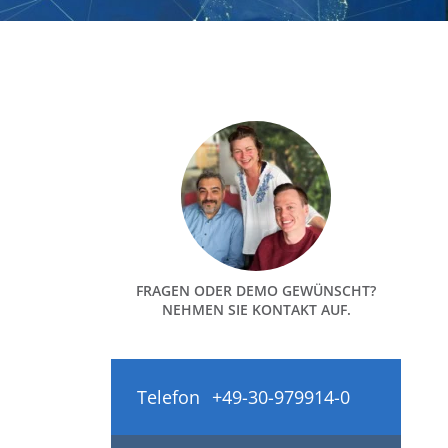
FRAGEN ODER DEMO GEWÜNSCHT?
NEHMEN SIE KONTAKT AUF.
Telefon
+49-30-979914-0