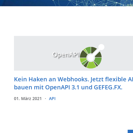
Kein Haken an Webhooks. Jetzt flexible A
bauen mit OpenAPI 3.1 und GEFEG.FX.
01. März 2021
API