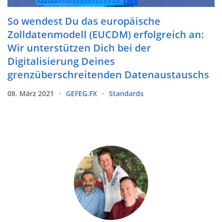
So wendest Du das europäische
Zolldatenmodell (EUCDM) erfolgreich an:
Wir unterstützen Dich bei der
Digitalisierung Deines
grenzüberschreitenden Datenaustauschs
08. März 2021
GEFEG.FX
Standards