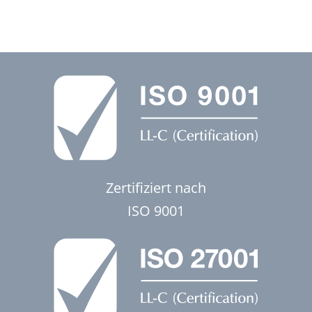
Zertifiziert nach
ISO 9001