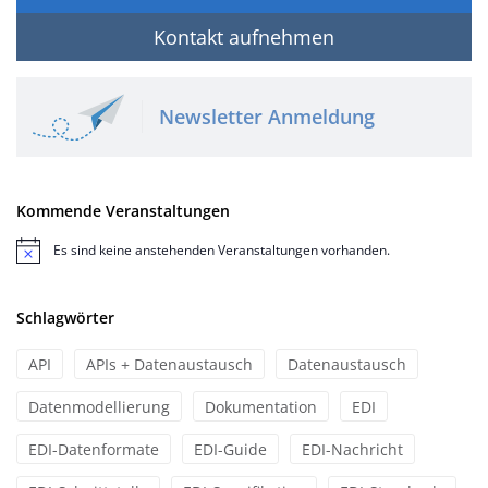
Kontakt aufnehmen
Newsletter Anmeldung
Kommende Veranstaltungen
Es sind keine anstehenden Veranstaltungen vorhanden.
Hinweis
Schlagwörter
API
APIs + Datenaustausch
Datenaustausch
Datenmodellierung
Dokumentation
EDI
EDI-Datenformate
EDI-Guide
EDI-Nachricht