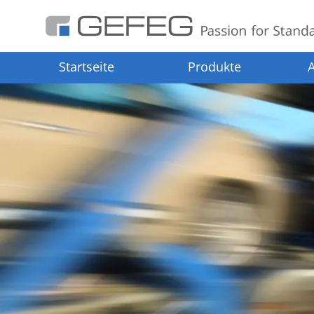
Startseite
Produkte