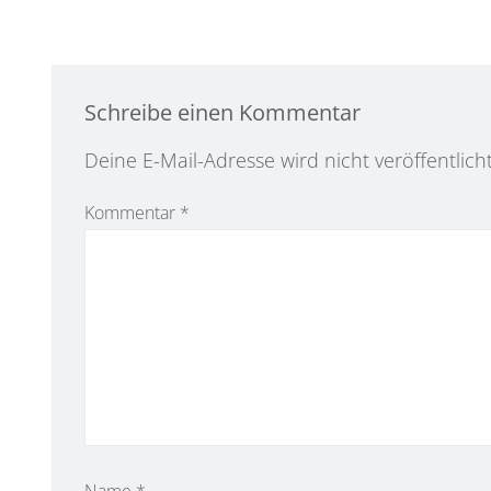
Schreibe einen Kommentar
Alternative:
Deine E-Mail-Adresse wird nicht veröffentlicht
Kommentar
*
Name
*