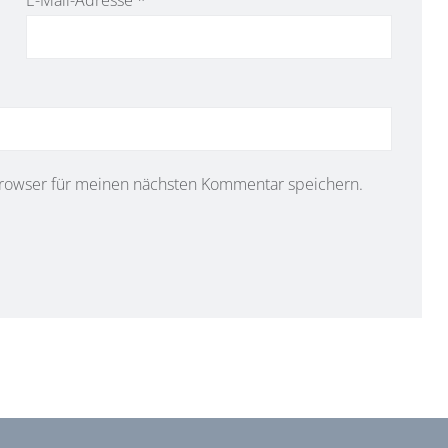
rowser für meinen nächsten Kommentar speichern.