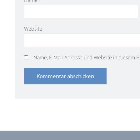
Website
Name, E-Mail-Adresse und Website in diesem B