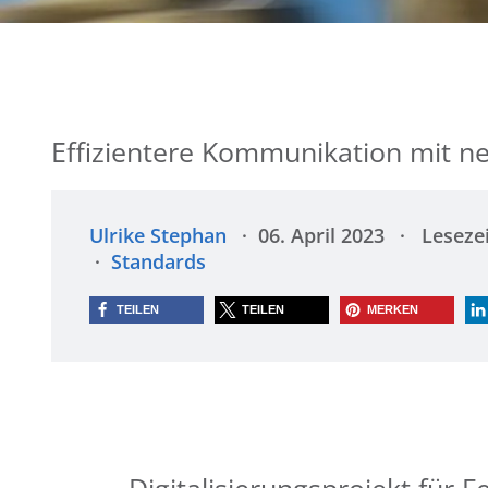
Effizientere Kommunikation mit 
Ulrike Stephan
06. April 2023
Lesezei
Standards
TEILEN
TEILEN
MERKEN
Digitalisierungsprojekt für F