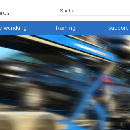
Suchen
Anwendung
Training
Support