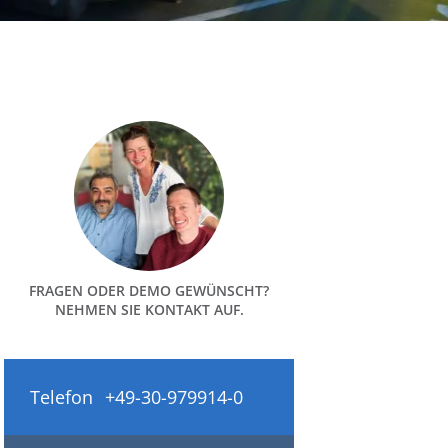
FRAGEN ODER DEMO GEWÜNSCHT?
NEHMEN SIE KONTAKT AUF.
Telefon
+49-30-979914-0