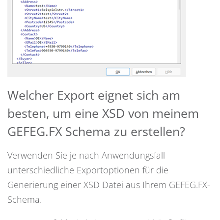
Welcher Export eignet sich am
besten, um eine XSD von meinem
GEFEG.FX Schema zu erstellen?
Verwenden Sie je nach Anwendungsfall
unterschiedliche Exportoptionen für die
Generierung einer XSD Datei aus Ihrem GEFEG.FX-
Schema.