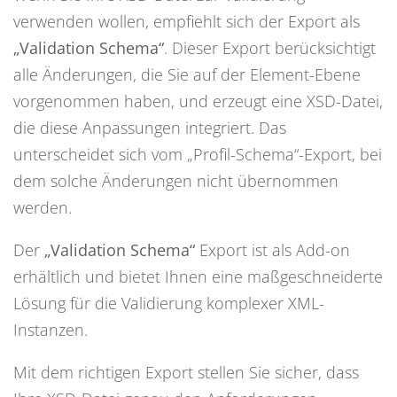
verwenden wollen, empfiehlt sich der Export als
„Validation Schema“
. Dieser Export berücksichtigt
alle Änderungen, die Sie auf der Element-Ebene
vorgenommen haben, und erzeugt eine XSD-Datei,
die diese Anpassungen integriert. Das
unterscheidet sich vom „Profil-Schema“-Export, bei
dem solche Änderungen nicht übernommen
werden.
Der
„Validation Schema“
Export ist als Add-on
erhältlich und bietet Ihnen eine maßgeschneiderte
Lösung für die Validierung komplexer XML-
Instanzen.
Mit dem richtigen Export stellen Sie sicher, dass