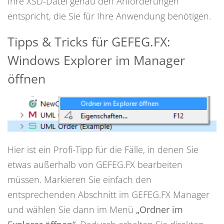
Ihre XSD-Datei genau den Anforderungen
entspricht, die Sie für Ihre Anwendung benötigen.
Tipps & Tricks für GEFEG.FX:
Windows Explorer im Manager
öffnen
Hier ist ein Profi-Tipp für die Fälle, in denen Sie
etwas außerhalb von GEFEG.FX bearbeiten
müssen. Markieren Sie einfach den
entsprechenden Abschnitt im GEFEG.FX Manager
und wählen Sie dann im Menü
„Ordner im