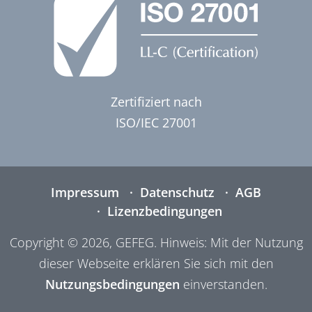
Zertifiziert nach
ISO/IEC 27001
Impressum
Datenschutz
AGB
Lizenzbedingungen
Copyright © 2026, GEFEG. Hinweis: Mit der Nutzung
dieser Webseite erklären Sie sich mit den
Nutzungsbedingungen
einverstanden.