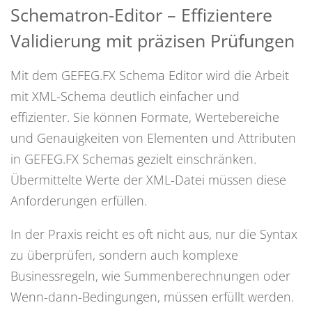
Schematron-Editor – Effizientere
Validierung mit präzisen Prüfungen
Mit dem GEFEG.FX Schema Editor wird die Arbeit
mit XML-Schema deutlich einfacher und
effizienter. Sie können Formate, Wertebereiche
und Genauigkeiten von Elementen und Attributen
in GEFEG.FX Schemas gezielt einschränken.
Übermittelte Werte der XML-Datei müssen diese
Anforderungen erfüllen.
In der Praxis reicht es oft nicht aus, nur die Syntax
zu überprüfen, sondern auch komplexe
Businessregeln, wie Summenberechnungen oder
Wenn-dann-Bedingungen, müssen erfüllt werden.