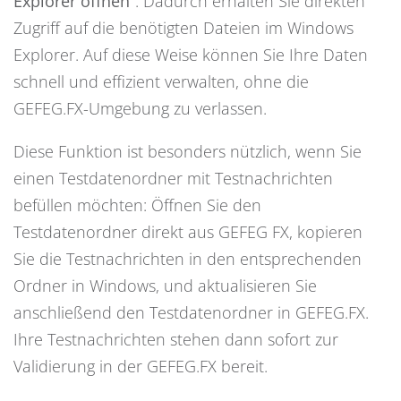
Explorer öffnen“
. Dadurch erhalten Sie direkten
Zugriff auf die benötigten Dateien im Windows
Explorer. Auf diese Weise können Sie Ihre Daten
schnell und effizient verwalten, ohne die
GEFEG.FX-Umgebung zu verlassen.
Diese Funktion ist besonders nützlich, wenn Sie
einen Testdatenordner mit Testnachrichten
befüllen möchten: Öffnen Sie den
Testdatenordner direkt aus GEFEG FX, kopieren
Sie die Testnachrichten in den entsprechenden
Ordner in Windows, und aktualisieren Sie
anschließend den Testdatenordner in GEFEG.FX.
Ihre Testnachrichten stehen dann sofort zur
Validierung in der GEFEG.FX bereit.