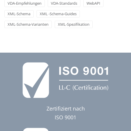
VDA-Empfehlungen
VDA-Standards
WebAPI
XML-Schema
XML -Schema-Guides
XML-Schema-Varianten
XML-Spezifikation
Zertifiziert nach
ISO 9001