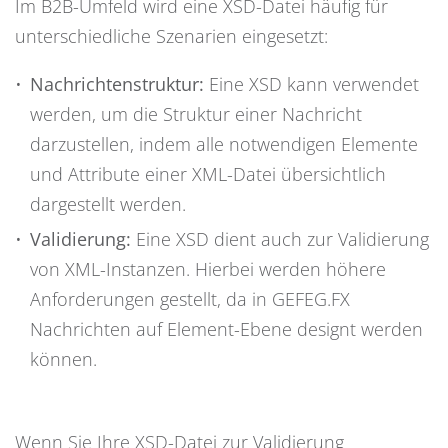
Im B2B-Umfeld wird eine XSD-Datei häufig für
unterschiedliche Szenarien eingesetzt:
Nachrichtenstruktur:
Eine XSD kann verwendet
werden, um die Struktur einer Nachricht
darzustellen, indem alle notwendigen Elemente
und Attribute einer XML-Datei übersichtlich
dargestellt werden.
Validierung:
Eine XSD dient auch zur Validierung
von XML-Instanzen. Hierbei werden höhere
Anforderungen gestellt, da in GEFEG.FX
Nachrichten auf Element-Ebene designt werden
können.
Wenn Sie Ihre XSD-Datei zur Validierung