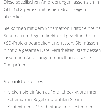
Diese spezifischen Anforderungen lassen sich in
GEFEG.FX perfekt mit Schematron-Regeln
abdecken.
Sie können mit dem Schematron-Editor einzelne
Schematron-Regeln direkt und gezielt in Ihrem
XSD-Projekt bearbeiten und testen. Sie müssen
nicht die gesamte Datei verarbeiten, statt dessen
lassen sich Änderungen schnell und präzise
überprüfen.
So funktioniert es:
Klicken Sie einfach auf die “Check”-Note Ihrer
Schematron-Regel und wählen Sie im
Kontextmenü “Bearbeitung und Testen der