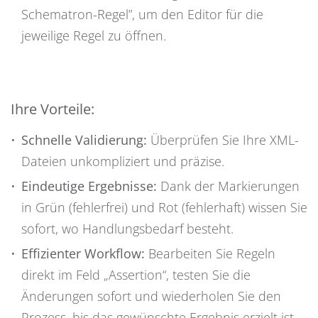
Schematron-Regel”, um den Editor für die
jeweilige Regel zu öffnen.
Ihre Vorteile:
Schnelle Validierung:
Überprüfen Sie Ihre XML-
Dateien unkompliziert und präzise.
Eindeutige Ergebnisse:
Dank der Markierungen
in Grün (fehlerfrei) und Rot (fehlerhaft) wissen Sie
sofort, wo Handlungsbedarf besteht.
Effizienter Workflow:
Bearbeiten Sie Regeln
direkt im Feld „Assertion“, testen Sie die
Änderungen sofort und wiederholen Sie den
Prozess, bis das gewünschte Ergebnis erzielt ist.