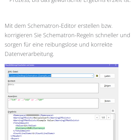
Mit dem Schematron-Editor erstellen bzw.
korrigieren Sie Schematron-Regeln schneller und
sorgen für eine reibungslose und korrekte
Datenverarbeitung.