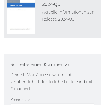
2024-Q3
Aktuelle Informationen zum
Release 2024-Q3
Schreibe einen Kommentar
Alternative:
Deine E-Mail-Adresse wird nicht
veröffentlicht.
Erforderliche Felder sind mit
*
markiert
Kommentar
*