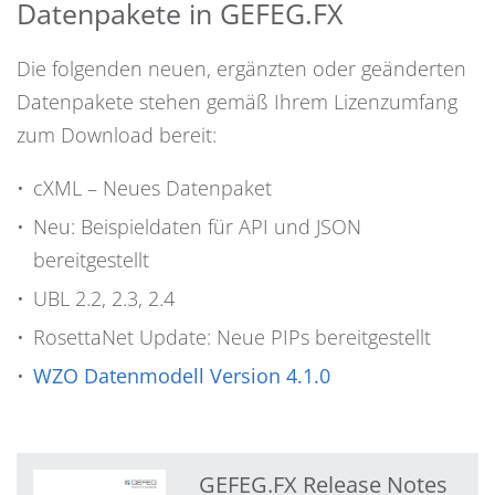
Datenpakete in GEFEG.FX
Die folgenden neuen, ergänzten oder geänderten
Datenpakete stehen gemäß Ihrem Lizenzumfang
zum Download bereit:
cXML – Neues Datenpaket
Neu: Beispieldaten für API und JSON
bereitgestellt
UBL 2.2, 2.3, 2.4
RosettaNet Update: Neue PIPs bereitgestellt
WZO Datenmodell Version 4.1.0
GEFEG.FX Release Notes