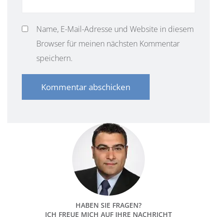
Name, E-Mail-Adresse und Website in diesem
Browser für meinen nächsten Kommentar
speichern.
HABEN SIE FRAGEN?
ICH FREUE MICH AUF IHRE NACHRICHT