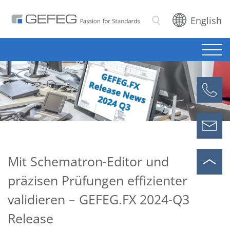
English
Suchen
Mit Schematron-Editor und
präzisen Prüfungen effizienter
validieren – GEFEG.FX 2024-Q3
Release