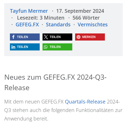
Tayfun Mermer
17. September 2024
Lesezeit: 3 Minuten
566 Wörter
GEFEG.FX
Standards
Vermischtes
TEILEN
TEILEN
MERKEN
TEILEN
TEILEN
Neues zum GEFEG.FX 2024-Q3-
Release
Mit dem neuen GEFEG.FX
Quartals-Release
2024-
Q3 stehen auch die folgenden Funktionalitäten zur
Anwendung bereit.