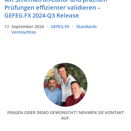
Prüfungen effizienter validieren –
GEFEG.FX 2024-Q3 Release
17. September 2024
GEFEG.FX
Standards
Vermischtes
FRAGEN ODER DEMO GEWÜNSCHT? NEHMEN SIE KONTAKT
AUF.