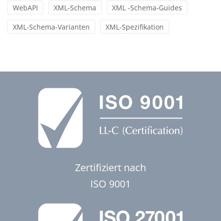
WebAPI
XML-Schema
XML -Schema-Guides
XML-Schema-Varianten
XML-Spezifikation
Zertifiziert nach
ISO 9001